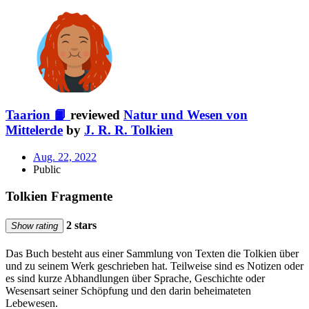
Taarion 📙
reviewed
Natur und Wesen von
Mittelerde
by
J. R. R. Tolkien
Aug. 22, 2022
Public
Tolkien Fragmente
2 stars
Show rating
Das Buch besteht aus einer Sammlung von Texten die Tolkien über
und zu seinem Werk geschrieben hat. Teilweise sind es Notizen oder
es sind kurze Abhandlungen über Sprache, Geschichte oder
Wesensart seiner Schöpfung und den darin beheimateten
Lebewesen.