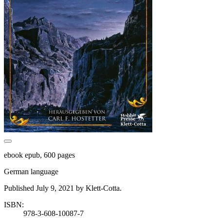
ebook epub, 600 pages
German language
Published July 9, 2021 by Klett-Cotta.
ISBN:
978-3-608-10087-7