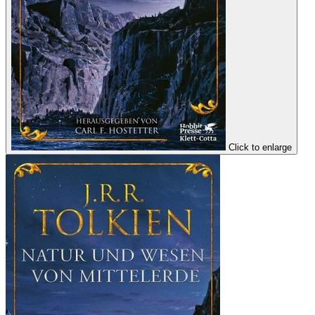
Click to enlarge