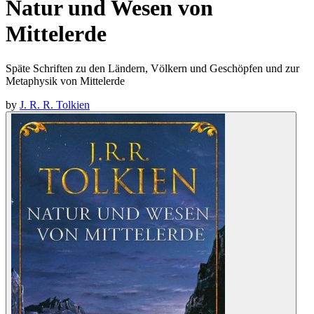
Natur und Wesen von
Mittelerde
Späte Schriften zu den Ländern, Völkern und Geschöpfen und zur
Metaphysik von Mittelerde
by
J. R. R. Tolkien